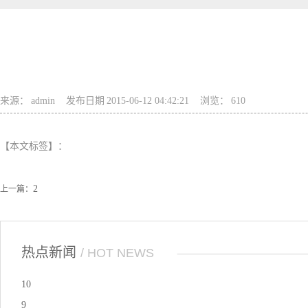
来源：
admin
发布日期
2015-06-12 04:42:21
浏览：
610
【本文标签】：
2
上一篇：
热点新闻
/ HOT NEWS
10
9