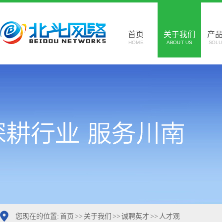
首页
关于我们
产
HOME
ABOUT US
SOLU
您现在的位置:
首页
>>
关于我们
>>
诚聘英才
>>
人才观