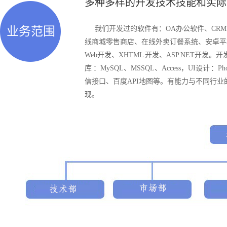
多种多样的开发技术技能和实际
业务范围
我们开发过的软件有：OA办公软件、CRM
线商城零售商店、在线外卖订餐系统、安卓平板应用、i
Web开发、XHTML 开发、ASP.NET开发。开发工
库 ：MySQL、MSSQL、Access，UI设计 ：Ph
信接口、百度API地图等。有能力与不同行
现。