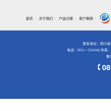
首页
-
关于我们
-
产品方案
-
客户案例
-
联系地址：四川省
电话：0831－5201666 传真：
蜀I
08