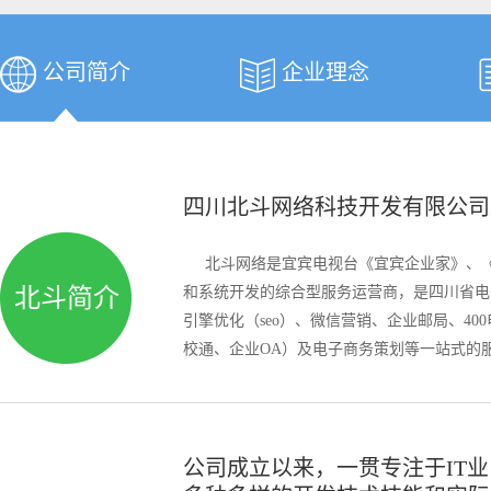
公司简介
企业理念
四川北斗网络科技开发有限公司
北斗网络是宜宾电视台《宜宾企业家》、《
北斗简介
和系统开发的综合型服务运营商，是四川省电
引擎优化（seo）、微信营销、企业邮局、4
校通、企业OA）及电子商务策划等一站式的
公司成立以来，一贯专注于IT