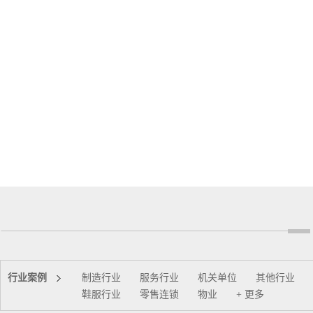
行业案例
制造行业
服务行业
机关单位
其他行业
鞋服行业
零售连锁
物业
+ 更多