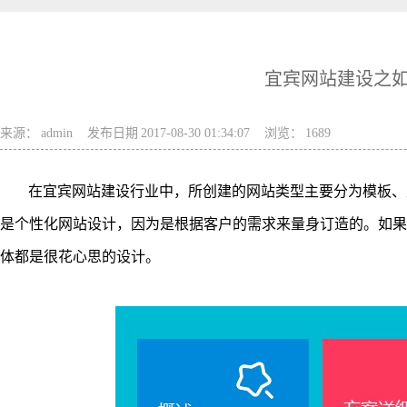
宜宾网站建设之
来源：
admin
发布日期
2017-08-30 01:34:07
浏览：
1689
在宜宾网站建设行业中，所创建的网站类型主要分为模板、
是个性化网站设计，因为是根据客户的需求来量身订造的。如果
体都是很花心思的设计。