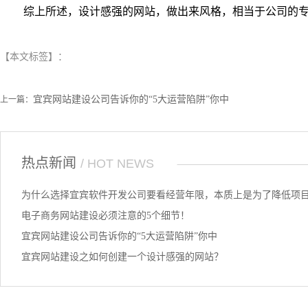
综上所述，设计感强的网站，做出来风格，相当于公司的专
【本文标签】：
宜宾网站建设公司告诉你的“5大运营陷阱”你中
上一篇：
热点新闻
/ HOT NEWS
为什么选择宜宾软件开发公司要看经营年限，本质上是为了降低项
电子商务网站建设必须注意的5个细节！
宜宾网站建设公司告诉你的“5大运营陷阱”你中
宜宾网站建设之如何创建一个设计感强的网站？