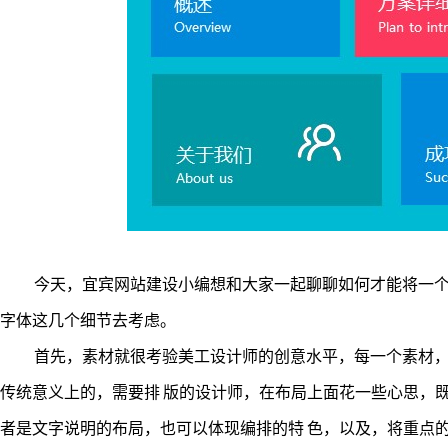
今天，
宜宾网站建设
小编想和大家一起聊聊如何才能将一
字体这几个细节去考虑。
首先，素材就很考验美工设计师的创意水平，每一个素材，
传统意义上的，需要排 版的设计师，在布局上面花一些心思，
者是文字说明的布局，也可以体现编排的特 色，以及，将重点