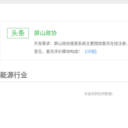
头条
屏山政协
开发需求：屏山政协提案系统主要围绕委员在线注册
意见，委员评价模块构成！
【详细】
能源行业
未查询到任何数据!