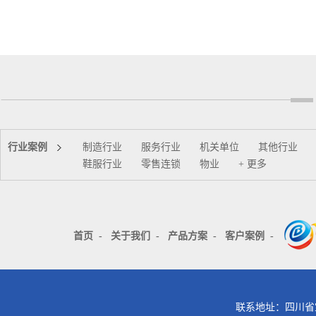
行业案例
制造行业
服务行业
机关单位
其他行业
鞋服行业
零售连锁
物业
+ 更多
首页
-
关于我们
-
产品方案
-
客户案例
-
联系地址：四川省